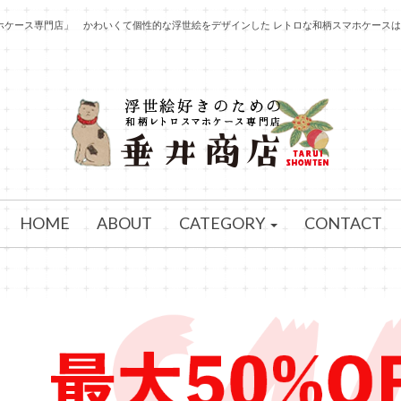
ホケース専門店」 かわいくて個性的な浮世絵をデザインした レトロな和柄スマホケースは
HOME
ABOUT
CATEGORY
CONTACT