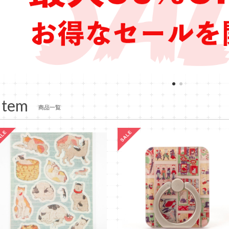
Item
商品一覧