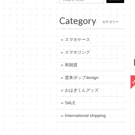
Category
カテゴリー
スマホケース
スマホリング
和雑貨
渡来ポップdesign
おはぎくんグッズ
SALE
International shipping